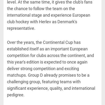
level. At the same time, it gives the club's fans
the chance to follow the team on the
international stage and experience European
club hockey with Herlev as Denmark's
representative.
Over the years, the Continental Cup has
established itself as an important European
competition for clubs across the continent, and
this year's edition is expected to once again
deliver strong competition and exciting
matchups. Group D already promises to be a
challenging group, featuring teams with
significant experience, quality, and international
pedigree.