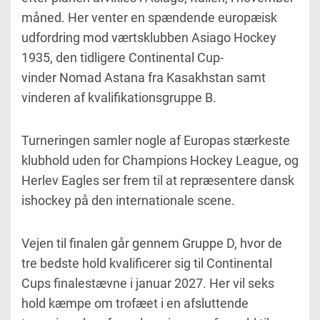
måned. Her venter en spændende europæisk
udfordring mod værtsklubben
Asiago Hockey
1935
, den tidligere Continental Cup-
vinder
Nomad Astana
fra Kasakhstan samt
vinderen af kvalifikationsgruppe B.
Turneringen samler nogle af Europas stærkeste
klubhold uden for Champions Hockey League, og
Herlev Eagles ser frem til at repræsentere dansk
ishockey på den internationale scene.
Vejen til finalen går gennem Gruppe D, hvor de
tre bedste hold kvalificerer sig til Continental
Cups finalestævne i januar 2027. Her vil seks
hold kæmpe om trofæet i en afsluttende