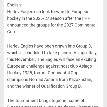
English:
Herlev Eagles can look forward to European
hockey in the 2026/27 season after the IIHF
announced the groups for the 2027 Continental
Cup.
Herlev Eagles have been drawn into Group D,
which is scheduled to take place in Asiago, Italy,
this November. The Eagles will face an exciting
European challenge against host club Asiago
Hockey 1935, former Continental Cup
champions Nomad Astana from Kazakhstan,
and the winner of Qualification Group B.
The tournament brings together some of