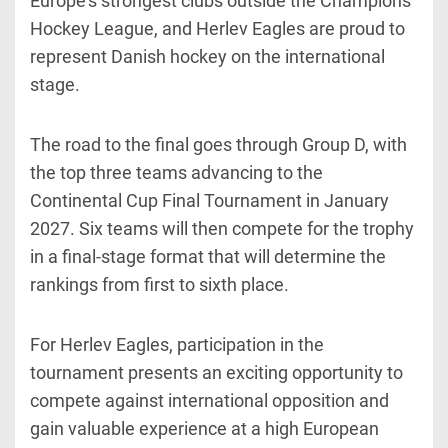
Europe's strongest clubs outside the Champions
Hockey League, and Herlev Eagles are proud to
represent Danish hockey on the international
stage.
The road to the final goes through Group D, with
the top three teams advancing to the
Continental Cup Final Tournament in January
2027. Six teams will then compete for the trophy
in a final-stage format that will determine the
rankings from first to sixth place.
For Herlev Eagles, participation in the
tournament presents an exciting opportunity to
compete against international opposition and
gain valuable experience at a high European