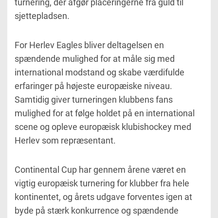
turnering, der afgør placeringerne fra guld til
sjettepladsen.
For Herlev Eagles bliver deltagelsen en
spændende mulighed for at måle sig med
international modstand og skabe værdifulde
erfaringer på højeste europæiske niveau.
Samtidig giver turneringen klubbens fans
mulighed for at følge holdet på en international
scene og opleve europæisk klubishockey med
Herlev som repræsentant.
Continental Cup har gennem årene været en
vigtig europæisk turnering for klubber fra hele
kontinentet, og årets udgave forventes igen at
byde på stærk konkurrence og spændende