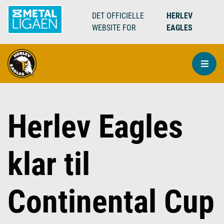
DET OFFICIELLE
HERLEV
WEBSITE FOR
EAGLES
Herlev Eagles
klar til
Continental Cup