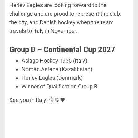
Herlev Eagles are looking forward to the
challenge and are proud to represent the club,
the city, and Danish hockey when the team
travels to Italy in November.
Group D – Continental Cup 2027
Asiago Hockey 1935 (Italy)
Nomad Astana (Kazakhstan)
Herlev Eagles (Denmark)
Winner of Qualification Group B
See you in Italy!
🦅💛🖤